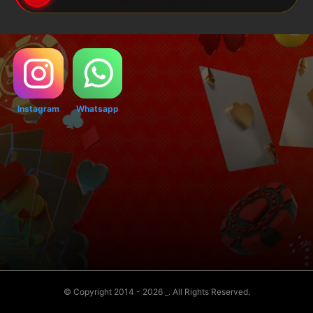
Instagram
Whatsapp
© Copyright 2014 - 2026
_
. All Rights Reserved.